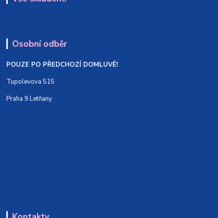
Osobní odběr
POUZE PO PŘEDCHOZÍ DOMLUVĚ!
Tupolevova 515
Praha 9 Letňany
Kontakty