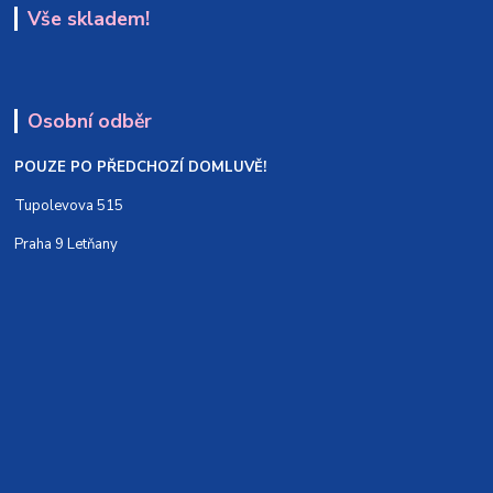
Vše skladem!
Osobní odběr
POUZE PO PŘEDCHOZÍ DOMLUVĚ!
Tupolevova 515
Praha 9 Letňany