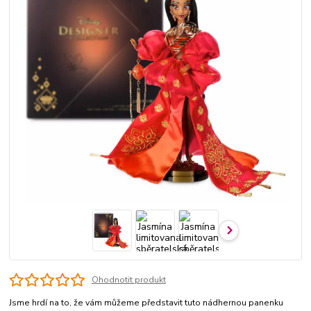
Ohodnotit produkt
Jsme hrdí na to, že vám můžeme představit tuto nádhernou panenku