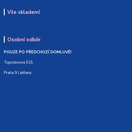
Vše skladem!
Osobní odběr
POUZE PO PŘEDCHOZÍ DOMLUVĚ!
Tupolevova 515
Praha 9 Letňany