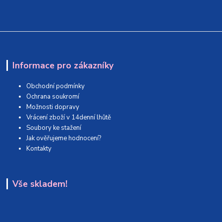
Informace pro zákazníky
Obchodní podmínky
Ochrana soukromí
Možnosti dopravy
Vrácení zboží v 14denní lhůtě
Soubory ke stažení
Jak ověřujeme hodnocení?
Kontakty
Vše skladem!