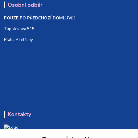
Osobní odběr
POUZE PO PŘEDCHOZÍ DOMLUVĚ!
Tupolevova 515
Praha 9 Letňany
Kontakty