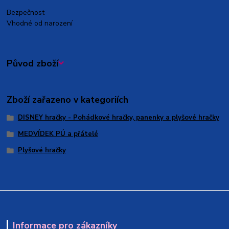
Bezpečnost
Vhodné od narození
Původ zboží
Zboží zařazeno v kategoriích
DISNEY hračky - Pohádkové hračky, panenky a plyšové hračky
MEDVÍDEK PÚ a přátelé
Plyšové hračky
Informace pro zákazníky