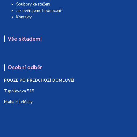
Soubory ke stažení
Jak ověřujeme hodnocení?
Kontakty
Vše skladem!
Osobní odběr
POUZE PO PŘEDCHOZÍ DOMLUVĚ!
Tupolevova 515
Praha 9 Letňany